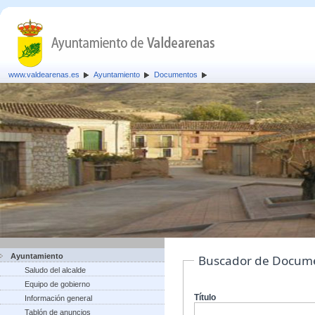
www.valdearenas.es
Ayuntamiento
Documentos
Ayuntamiento
Buscador de Docum
Saludo del alcalde
Equipo de gobierno
Título
Información general
Tablón de anuncios