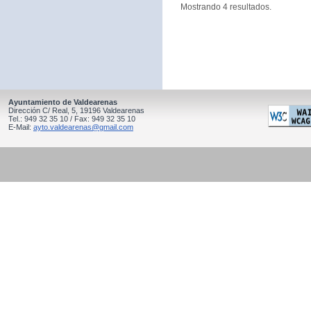
Mostrando 4 resultados.
Ayuntamiento de Valdearenas
Dirección C/ Real, 5, 19196 Valdearenas
Tel.: 949 32 35 10 / Fax: 949 32 35 10
E-Mail:
ayto.valdearenas@gmail.com