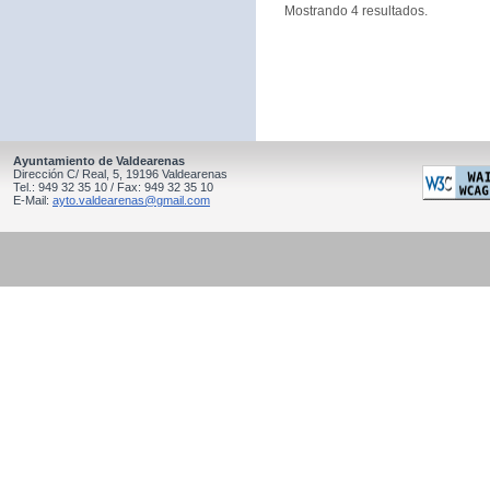
Mostrando 4 resultados.
Ayuntamiento de Valdearenas
Dirección C/ Real, 5, 19196 Valdearenas
Tel.: 949 32 35 10 / Fax: 949 32 35 10
E-Mail:
ayto.valdearenas@gmail.com