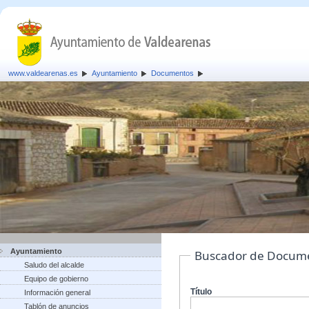
www.valdearenas.es
Ayuntamiento
Documentos
Ayuntamiento
Buscador de Docum
Saludo del alcalde
Equipo de gobierno
Título
Información general
Tablón de anuncios