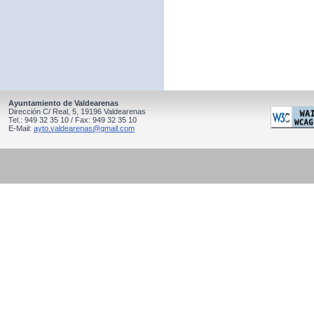
Ayuntamiento de Valdearenas
Dirección C/ Real, 5, 19196 Valdearenas
Tel.: 949 32 35 10 / Fax: 949 32 35 10
E-Mail:
ayto.valdearenas@gmail.com