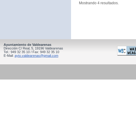
Mostrando 4 resultados.
Ayuntamiento de Valdearenas
Dirección C/ Real, 5, 19196 Valdearenas
Tel.: 949 32 35 10 / Fax: 949 32 35 10
E-Mail:
ayto.valdearenas@gmail.com