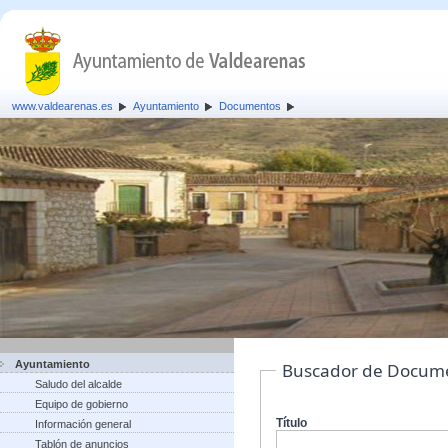
www.valdearenas.es
Ayuntamiento
Documentos
Ayuntamiento
Buscador de Docum
Saludo del alcalde
Equipo de gobierno
Título
Información general
Tablón de anuncios