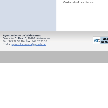
Mostrando 4 resultados.
Ayuntamiento de Valdearenas
Dirección C/ Real, 5, 19196 Valdearenas
Tel.: 949 32 35 10 / Fax: 949 32 35 10
E-Mail:
ayto.valdearenas@gmail.com