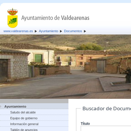
www.valdearenas.es
Ayuntamiento
Documentos
Ayuntamiento
Buscador de Docum
Saludo del alcalde
Equipo de gobierno
Título
Información general
Tablón de anuncios