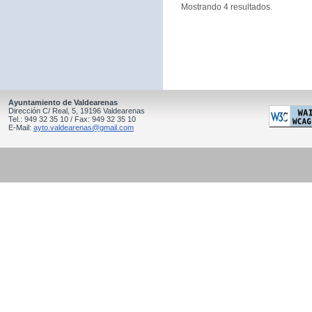
Mostrando 4 resultados.
Ayuntamiento de Valdearenas
Dirección C/ Real, 5, 19196 Valdearenas
Tel.: 949 32 35 10 / Fax: 949 32 35 10
E-Mail:
ayto.valdearenas@gmail.com