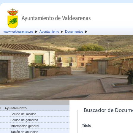
www.valdearenas.es
Ayuntamiento
Documentos
Ayuntamiento
Buscador de Docum
Saludo del alcalde
Equipo de gobierno
Título
Información general
Tablón de anuncios