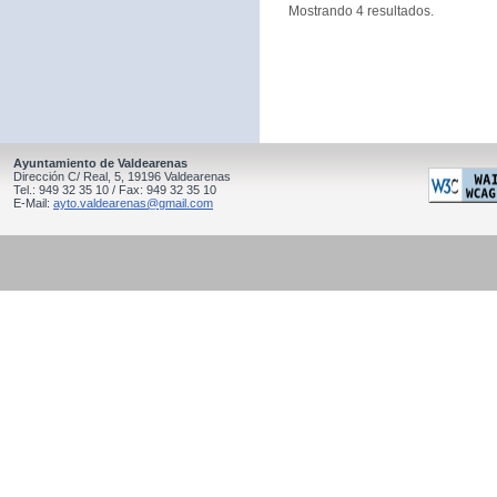
Mostrando 4 resultados.
Ayuntamiento de Valdearenas
Dirección C/ Real, 5, 19196 Valdearenas
Tel.: 949 32 35 10 / Fax: 949 32 35 10
E-Mail:
ayto.valdearenas@gmail.com