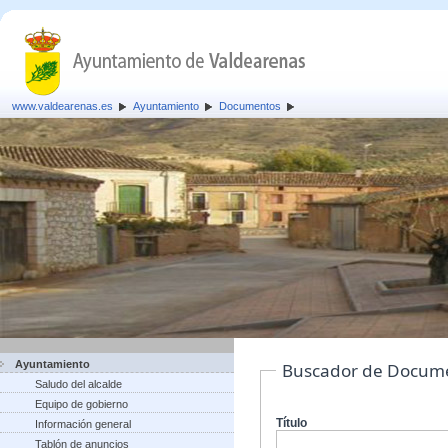
www.valdearenas.es
Ayuntamiento
Documentos
Ayuntamiento
Buscador de Docum
Saludo del alcalde
Equipo de gobierno
Título
Información general
Tablón de anuncios