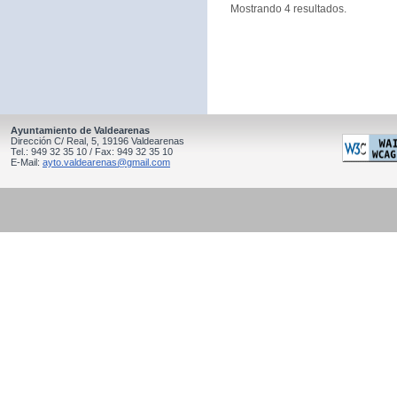
Mostrando 4 resultados.
Ayuntamiento de Valdearenas
Dirección C/ Real, 5, 19196 Valdearenas
Tel.: 949 32 35 10 / Fax: 949 32 35 10
E-Mail:
ayto.valdearenas@gmail.com