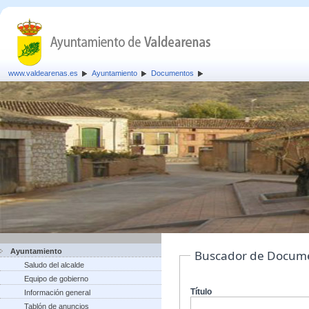
www.valdearenas.es
Ayuntamiento
Documentos
Ayuntamiento
Buscador de Docum
Saludo del alcalde
Equipo de gobierno
Título
Información general
Tablón de anuncios