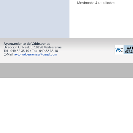
Mostrando 4 resultados.
Ayuntamiento de Valdearenas
Dirección C/ Real, 5, 19196 Valdearenas
Tel.: 949 32 35 10 / Fax: 949 32 35 10
E-Mail:
ayto.valdearenas@gmail.com