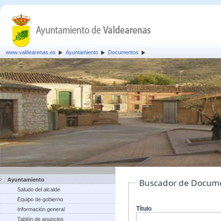
www.valdearenas.es
Ayuntamiento
Documentos
Ayuntamiento
Buscador de Docum
Saludo del alcalde
Equipo de gobierno
Título
Información general
Tablón de anuncios