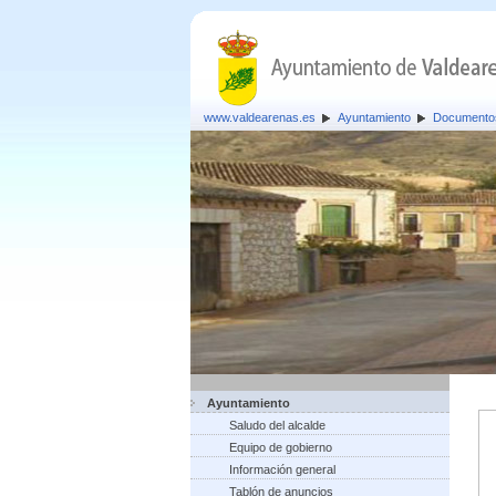
www.valdearenas.es
Ayuntamiento
Documento
Ayuntamiento
Saludo del alcalde
Equipo de gobierno
Información general
Tablón de anuncios