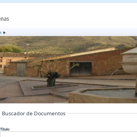
s
Buscador de Documentos
Título