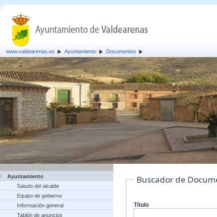
www.valdearenas.es
Ayuntamiento
Documentos
Ayuntamiento
Buscador de Docum
Saludo del alcalde
Equipo de gobierno
Título
Información general
Tablón de anuncios