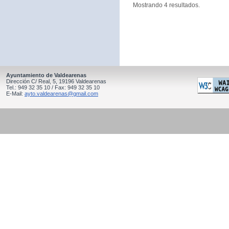
Mostrando 4 resultados.
Ayuntamiento de Valdearenas
Dirección C/ Real, 5, 19196 Valdearenas
Tel.: 949 32 35 10 / Fax: 949 32 35 10
E-Mail:
ayto.valdearenas@gmail.com