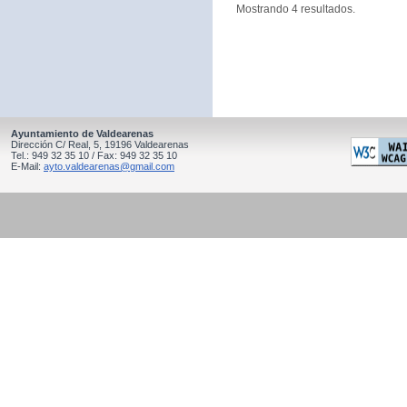
Mostrando 4 resultados.
Ayuntamiento de Valdearenas
Dirección C/ Real, 5, 19196 Valdearenas
Tel.: 949 32 35 10 / Fax: 949 32 35 10
E-Mail:
ayto.valdearenas@gmail.com