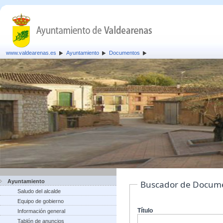
www.valdearenas.es
Ayuntamiento
Documentos
Ayuntamiento
Buscador de Docum
Saludo del alcalde
Equipo de gobierno
Título
Información general
Tablón de anuncios