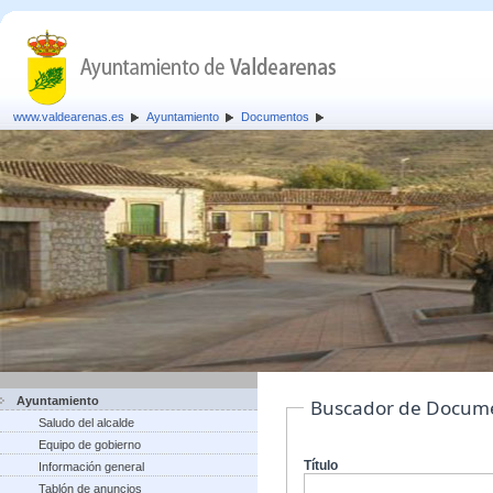
www.valdearenas.es
Ayuntamiento
Documentos
Ayuntamiento
Buscador de Docum
Saludo del alcalde
Equipo de gobierno
Título
Información general
Tablón de anuncios