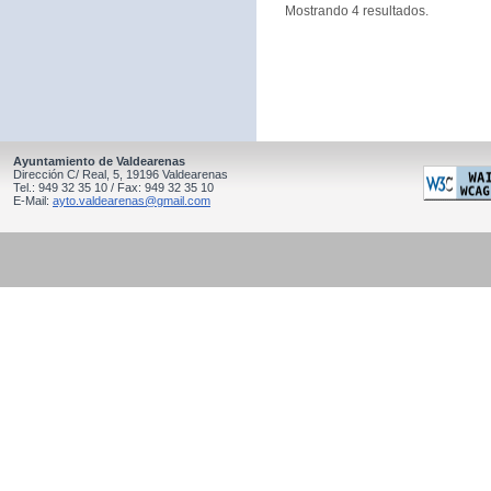
Mostrando 4 resultados.
Ayuntamiento de Valdearenas
Dirección C/ Real, 5, 19196 Valdearenas
Tel.: 949 32 35 10 / Fax: 949 32 35 10
E-Mail:
ayto.valdearenas@gmail.com