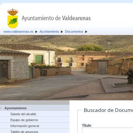
www.valdearenas.es
Ayuntamiento
Documentos
Ayuntamiento
Buscador de Docum
Saludo del alcalde
Equipo de gobierno
Título
Información general
Tablón de anuncios