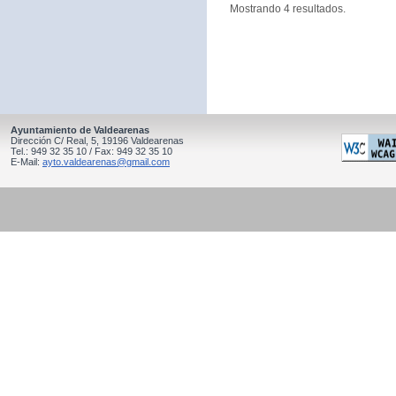
Mostrando 4 resultados.
Ayuntamiento de Valdearenas
Dirección C/ Real, 5, 19196 Valdearenas
Tel.: 949 32 35 10 / Fax: 949 32 35 10
E-Mail:
ayto.valdearenas@gmail.com