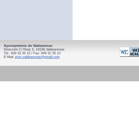
Ayuntamiento de Valdearenas
Dirección C/ Real, 5, 19196 Valdearenas
Tel.: 949 32 35 10 / Fax: 949 32 35 10
E-Mail:
ayto.valdearenas@gmail.com