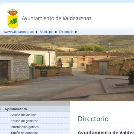
www.valdearenas.es
Municipio
Directorio
Ayuntamiento
Saludo del alcalde
Directorio
Equipo de gobierno
Información general
Ayuntamiento de Valde
Tablón de anuncios