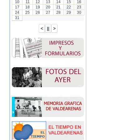
10
11
12
13
14
15
16
17
18
19
20
21
22
23
24
25
26
27
28
29
30
31