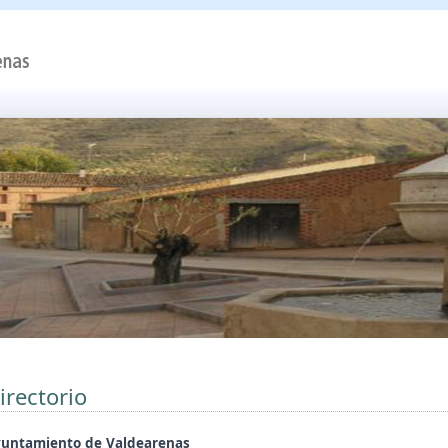
irectorio
untamiento de Valdearenas