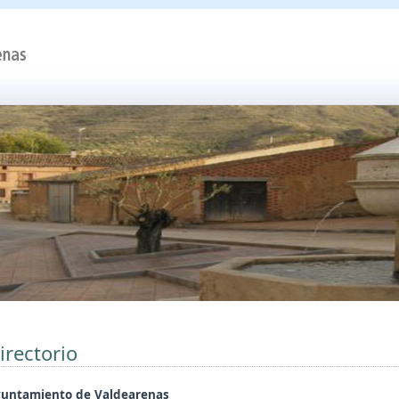
irectorio
untamiento de Valdearenas