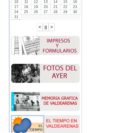
10
11
12
13
14
15
16
17
18
19
20
21
22
23
24
25
26
27
28
29
30
31