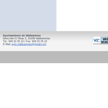
Ayuntamiento de Valdearenas
Dirección C/ Real, 5, 19196 Valdearenas
Tel.: 949 32 35 10 / Fax: 949 32 35 10
E-Mail:
ayto.valdearenas@gmail.com