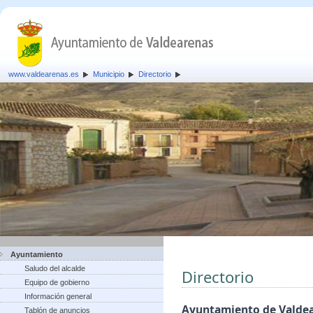
www.valdearenas.es
Municipio
Directorio
Ayuntamiento
Saludo del alcalde
Directorio
Equipo de gobierno
Información general
Ayuntamiento de Valde
Tablón de anuncios