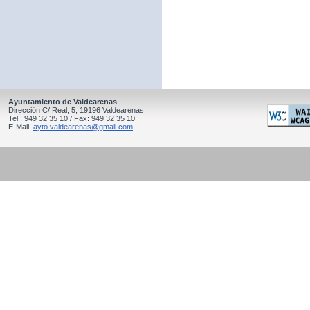
Ayuntamiento de Valdearenas
Dirección C/ Real, 5, 19196 Valdearenas
Tel.: 949 32 35 10 / Fax: 949 32 35 10
E-Mail:
ayto.valdearenas@gmail.com