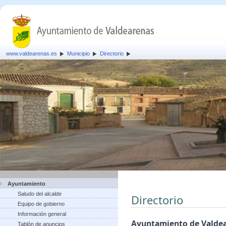
www.valdearenas.es
Municipio
Directorio
Ayuntamiento
Saludo del alcalde
Directorio
Equipo de gobierno
Información general
Ayuntamiento de Valde
Tablón de anuncios