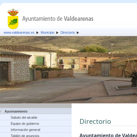
www.valdearenas.es
Municipio
Directorio
Ayuntamiento
Saludo del alcalde
Directorio
Equipo de gobierno
Información general
Ayuntamiento de Valde
Tablón de anuncios