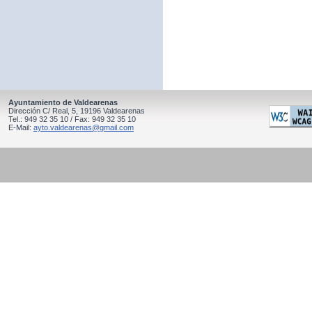
Ayuntamiento de Valdearenas
Dirección C/ Real, 5, 19196 Valdearenas
Tel.: 949 32 35 10 / Fax: 949 32 35 10
E-Mail:
ayto.valdearenas@gmail.com