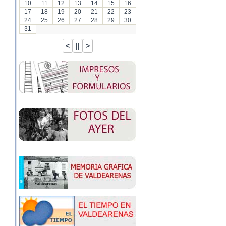
10
11
12
13
14
15
16
17
18
19
20
21
22
23
24
25
26
27
28
29
30
31