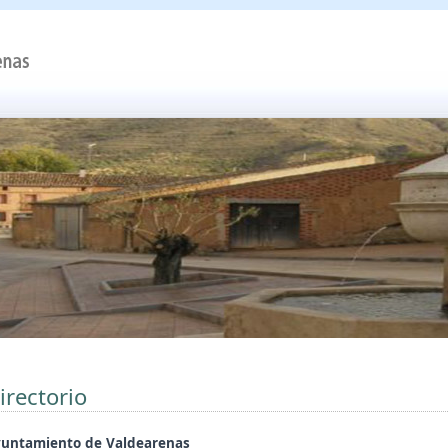
irectorio
untamiento de Valdearenas