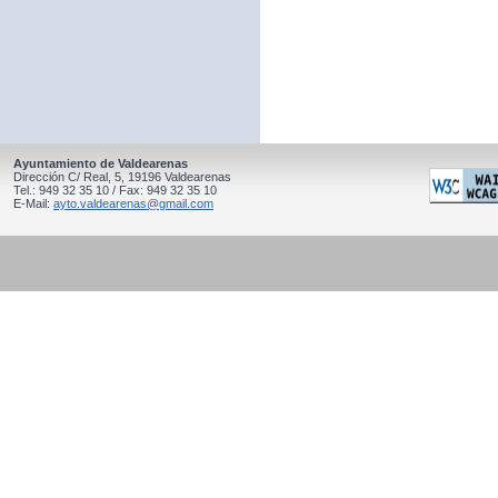
Ayuntamiento de Valdearenas
Dirección C/ Real, 5, 19196 Valdearenas
Tel.: 949 32 35 10 / Fax: 949 32 35 10
E-Mail:
ayto.valdearenas@gmail.com