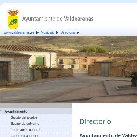
www.valdearenas.es
Municipio
Directorio
Ayuntamiento
Saludo del alcalde
Directorio
Equipo de gobierno
Información general
Ayuntamiento de Valde
Tablón de anuncios