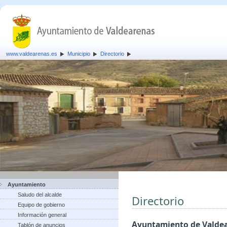
www.valdearenas.es
Municipio
Directorio
Ayuntamiento
Saludo del alcalde
Directorio
Equipo de gobierno
Información general
Ayuntamiento de Valde
Tablón de anuncios