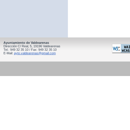
Ayuntamiento de Valdearenas
Dirección C/ Real, 5, 19196 Valdearenas
Tel.: 949 32 35 10 / Fax: 949 32 35 10
E-Mail:
ayto.valdearenas@gmail.com