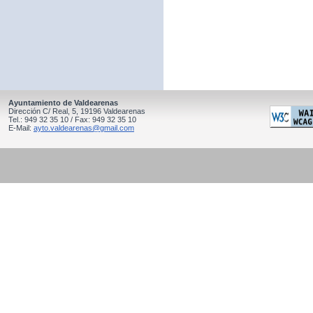
Ayuntamiento de Valdearenas
Dirección C/ Real, 5, 19196 Valdearenas
Tel.: 949 32 35 10 / Fax: 949 32 35 10
E-Mail:
ayto.valdearenas@gmail.com