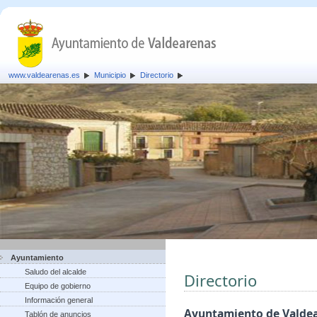
www.valdearenas.es
Municipio
Directorio
Ayuntamiento
Saludo del alcalde
Directorio
Equipo de gobierno
Información general
Ayuntamiento de Valde
Tablón de anuncios