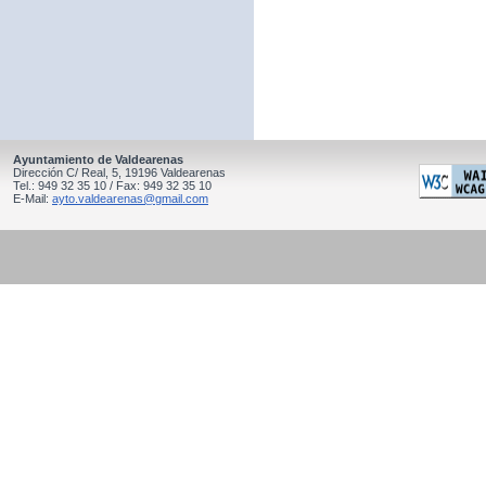
Ayuntamiento de Valdearenas
Dirección C/ Real, 5, 19196 Valdearenas
Tel.: 949 32 35 10 / Fax: 949 32 35 10
E-Mail:
ayto.valdearenas@gmail.com