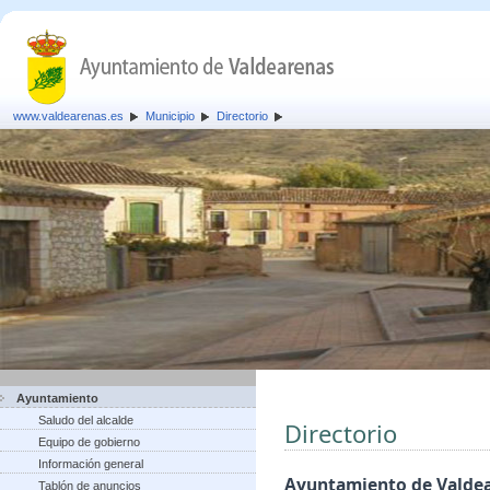
www.valdearenas.es
Municipio
Directorio
Ayuntamiento
Saludo del alcalde
Directorio
Equipo de gobierno
Información general
Ayuntamiento de Valde
Tablón de anuncios