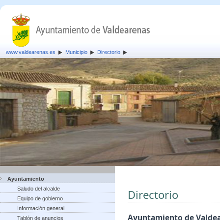
www.valdearenas.es
Municipio
Directorio
Ayuntamiento
Saludo del alcalde
Directorio
Equipo de gobierno
Información general
Ayuntamiento de Valde
Tablón de anuncios