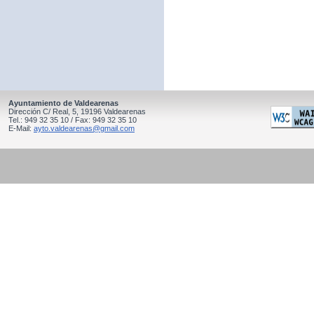
Ayuntamiento de Valdearenas
Dirección C/ Real, 5, 19196 Valdearenas
Tel.: 949 32 35 10 / Fax: 949 32 35 10
E-Mail:
ayto.valdearenas@gmail.com