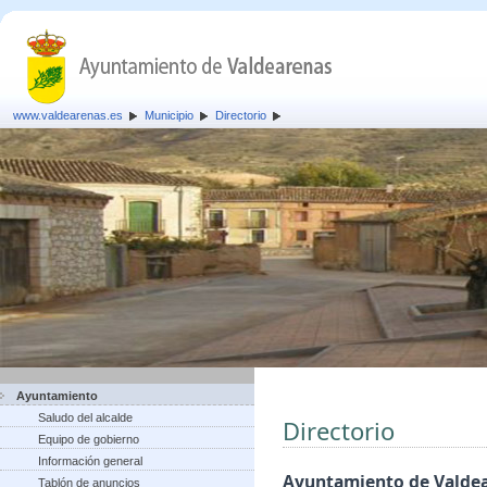
www.valdearenas.es
Municipio
Directorio
Ayuntamiento
Saludo del alcalde
Directorio
Equipo de gobierno
Información general
Ayuntamiento de Valde
Tablón de anuncios