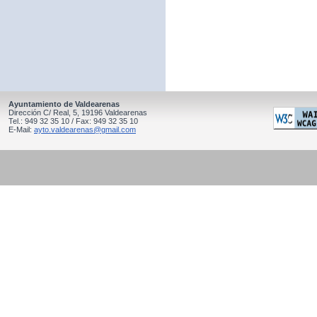
Ayuntamiento de Valdearenas
Dirección C/ Real, 5, 19196 Valdearenas
Tel.: 949 32 35 10 / Fax: 949 32 35 10
E-Mail:
ayto.valdearenas@gmail.com