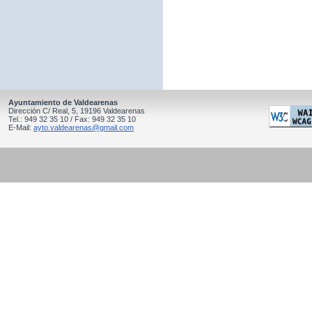
Ayuntamiento de Valdearenas
Dirección C/ Real, 5, 19196 Valdearenas
Tel.: 949 32 35 10 / Fax: 949 32 35 10
E-Mail:
ayto.valdearenas@gmail.com