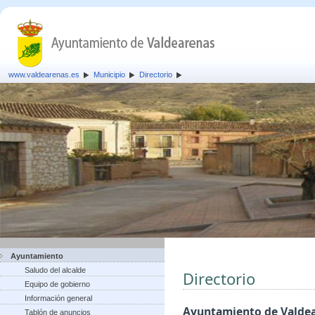
www.valdearenas.es
Municipio
Directorio
Ayuntamiento
Saludo del alcalde
Directorio
Equipo de gobierno
Información general
Ayuntamiento de Valde
Tablón de anuncios