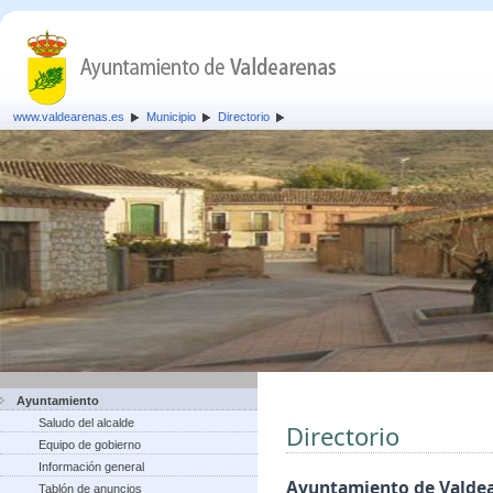
www.valdearenas.es
Municipio
Directorio
Ayuntamiento
Saludo del alcalde
Directorio
Equipo de gobierno
Información general
Ayuntamiento de Valde
Tablón de anuncios