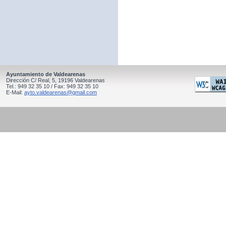
Ayuntamiento de Valdearenas
Dirección C/ Real, 5, 19196 Valdearenas
Tel.: 949 32 35 10 / Fax: 949 32 35 10
E-Mail:
ayto.valdearenas@gmail.com