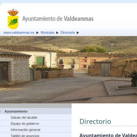
www.valdearenas.es
Municipio
Directorio
Ayuntamiento
Saludo del alcalde
Directorio
Equipo de gobierno
Información general
Ayuntamiento de Valde
Tablón de anuncios