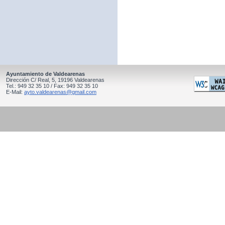
Ayuntamiento de Valdearenas
Dirección C/ Real, 5, 19196 Valdearenas
Tel.: 949 32 35 10 / Fax: 949 32 35 10
E-Mail:
ayto.valdearenas@gmail.com