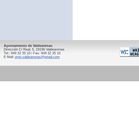
Ayuntamiento de Valdearenas
Dirección C/ Real, 5, 19196 Valdearenas
Tel.: 949 32 35 10 / Fax: 949 32 35 10
E-Mail:
ayto.valdearenas@gmail.com