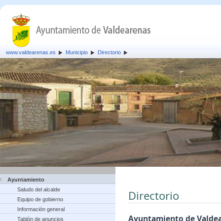
www.valdearenas.es
Municipio
Directorio
Ayuntamiento
Saludo del alcalde
Directorio
Equipo de gobierno
Información general
Ayuntamiento de Valde
Tablón de anuncios