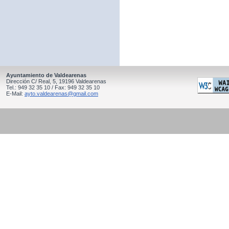
Ayuntamiento de Valdearenas
Dirección C/ Real, 5, 19196 Valdearenas
Tel.: 949 32 35 10 / Fax: 949 32 35 10
E-Mail:
ayto.valdearenas@gmail.com