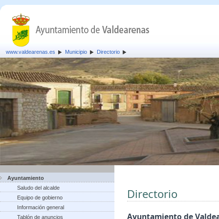
www.valdearenas.es
Municipio
Directorio
Ayuntamiento
Saludo del alcalde
Directorio
Equipo de gobierno
Información general
Ayuntamiento de Valde
Tablón de anuncios