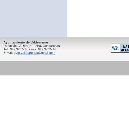
Ayuntamiento de Valdearenas
Dirección C/ Real, 5, 19196 Valdearenas
Tel.: 949 32 35 10 / Fax: 949 32 35 10
E-Mail:
ayto.valdearenas@gmail.com