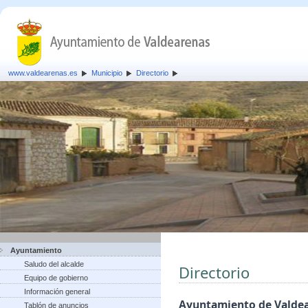
www.valdearenas.es
Municipio
Directorio
Ayuntamiento
Saludo del alcalde
Directorio
Equipo de gobierno
Información general
Ayuntamiento de Valde
Tablón de anuncios