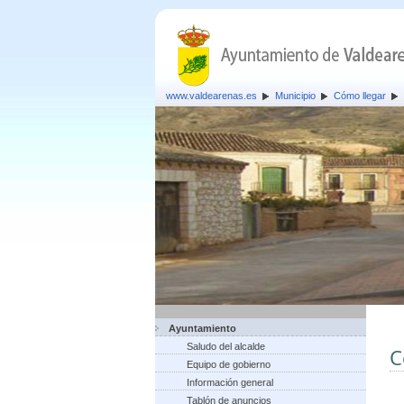
www.valdearenas.es
Municipio
Cómo llegar
Ayuntamiento
Saludo del alcalde
C
Equipo de gobierno
Información general
Tablón de anuncios