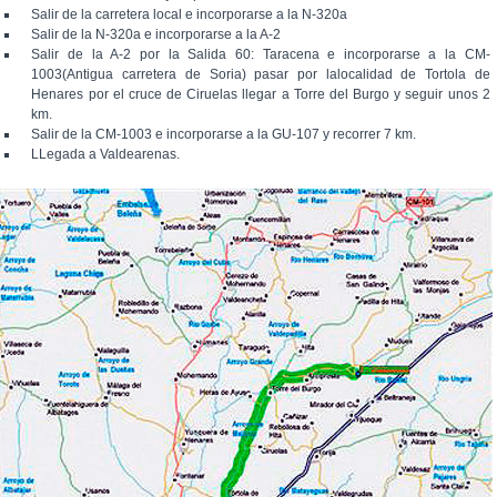
Salir de la carretera local e incorporarse a la N-320a
Salir de la N-320a e incorporarse a la A-2
Salir de la A-2 por la Salida 60: Taracena e incorporarse a la CM-
1003(Antigua carretera de Soria) pasar por lalocalidad de Tortola de
Henares por el cruce de Ciruelas llegar a Torre del Burgo y seguir unos 2
km.
Salir de la CM-1003 e incorporarse a la GU-107 y recorrer 7 km.
LLegada a Valdearenas.