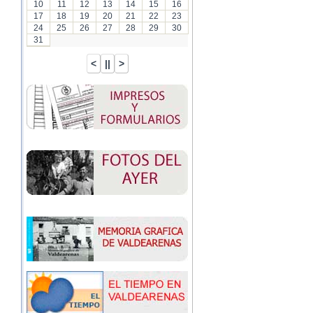
10
11
12
13
14
15
16
17
18
19
20
21
22
23
24
25
26
27
28
29
30
31