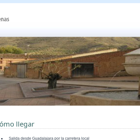
ómo llegar
Salida desde Guadalajara por la carretera local