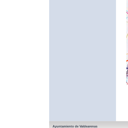
Ayuntamiento de Valdearenas