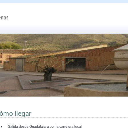
ómo llegar
Salida desde Guadalajara por la carretera local