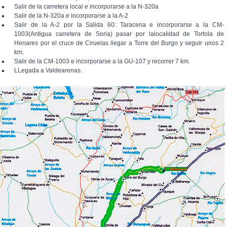
Salir de la carretera local e incorporarse a la N-320a
Salir de la N-320a e incorporarse a la A-2
Salir de la A-2 por la Salida 60: Taracena e incorporarse a la CM-
1003(Antigua carretera de Soria) pasar por lalocalidad de Tortola de
Henares por el cruce de Ciruelas llegar a Torre del Burgo y seguir unos 2
km.
Salir de la CM-1003 e incorporarse a la GU-107 y recorrer 7 km.
LLegada a Valdearenas.