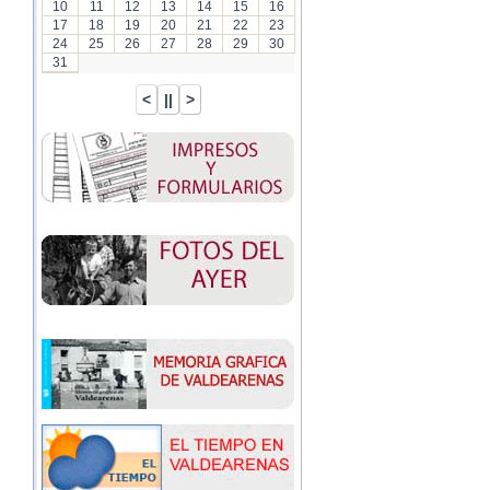
10
11
12
13
14
15
16
17
18
19
20
21
22
23
24
25
26
27
28
29
30
31