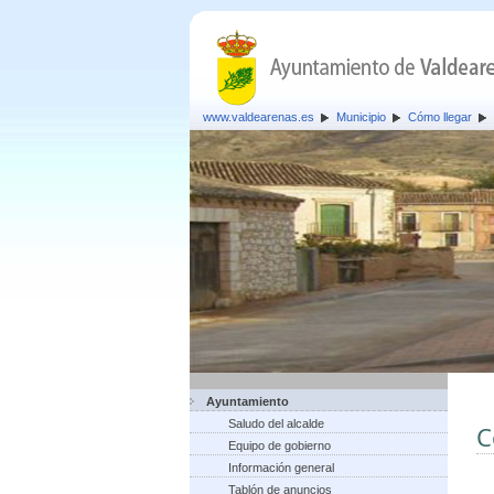
www.valdearenas.es
Municipio
Cómo llegar
Ayuntamiento
Saludo del alcalde
C
Equipo de gobierno
Información general
Tablón de anuncios