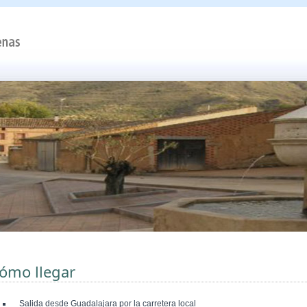
ómo llegar
Salida desde Guadalajara por la carretera local