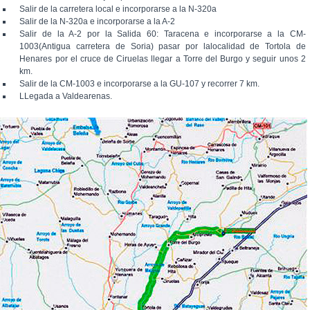
Salir de la carretera local e incorporarse a la N-320a
Salir de la N-320a e incorporarse a la A-2
Salir de la A-2 por la Salida 60: Taracena e incorporarse a la CM-
1003(Antigua carretera de Soria) pasar por lalocalidad de Tortola de
Henares por el cruce de Ciruelas llegar a Torre del Burgo y seguir unos 2
km.
Salir de la CM-1003 e incorporarse a la GU-107 y recorrer 7 km.
LLegada a Valdearenas.