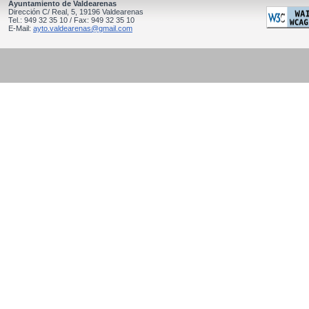
Ayuntamiento de Valdearenas
Dirección C/ Real, 5, 19196 Valdearenas
Tel.: 949 32 35 10 / Fax: 949 32 35 10
E-Mail:
ayto.valdearenas@gmail.com