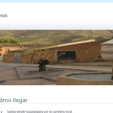
ómo llegar
Salida desde Guadalajara por la carretera local