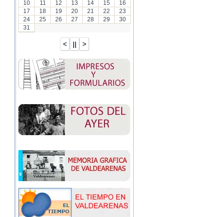
10
11
12
13
14
15
16
17
18
19
20
21
22
23
24
25
26
27
28
29
30
31