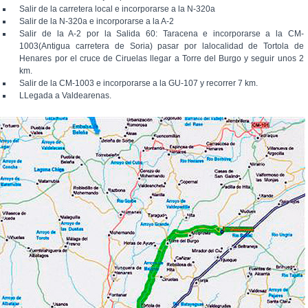
Salir de la carretera local e incorporarse a la N-320a
Salir de la N-320a e incorporarse a la A-2
Salir de la A-2 por la Salida 60: Taracena e incorporarse a la CM-
1003(Antigua carretera de Soria) pasar por lalocalidad de Tortola de
Henares por el cruce de Ciruelas llegar a Torre del Burgo y seguir unos 2
km.
Salir de la CM-1003 e incorporarse a la GU-107 y recorrer 7 km.
LLegada a Valdearenas.