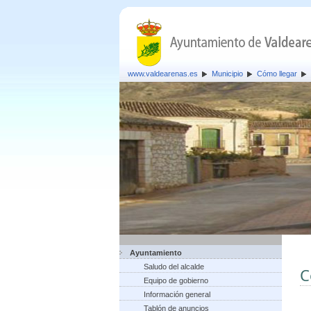
www.valdearenas.es
Municipio
Cómo llegar
Ayuntamiento
Saludo del alcalde
C
Equipo de gobierno
Información general
Tablón de anuncios