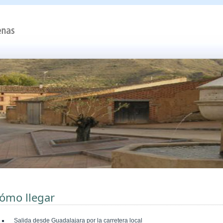
ómo llegar
Salida desde Guadalajara por la carretera local