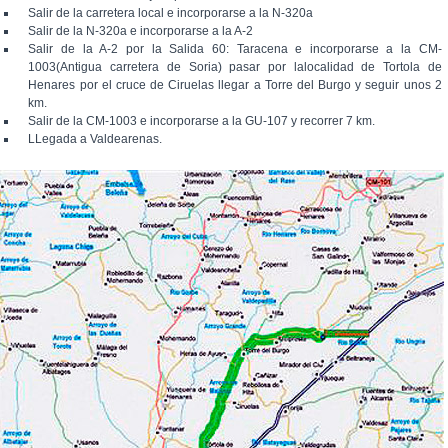
Salir de la carretera local e incorporarse a la N-320a
Salir de la N-320a e incorporarse a la A-2
Salir de la A-2 por la Salida 60: Taracena e incorporarse a la CM-
1003(Antigua carretera de Soria) pasar por lalocalidad de Tortola de
Henares por el cruce de Ciruelas llegar a Torre del Burgo y seguir unos 2
km.
Salir de la CM-1003 e incorporarse a la GU-107 y recorrer 7 km.
LLegada a Valdearenas.