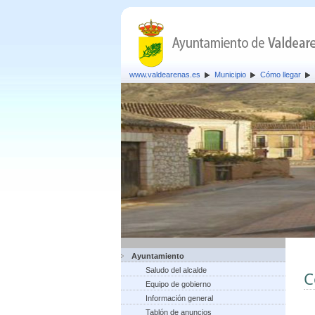
www.valdearenas.es
Municipio
Cómo llegar
Ayuntamiento
Saludo del alcalde
C
Equipo de gobierno
Información general
Tablón de anuncios