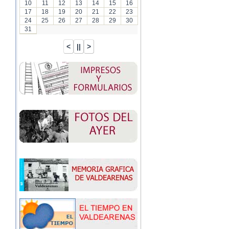
10
11
12
13
14
15
16
17
18
19
20
21
22
23
24
25
26
27
28
29
30
31