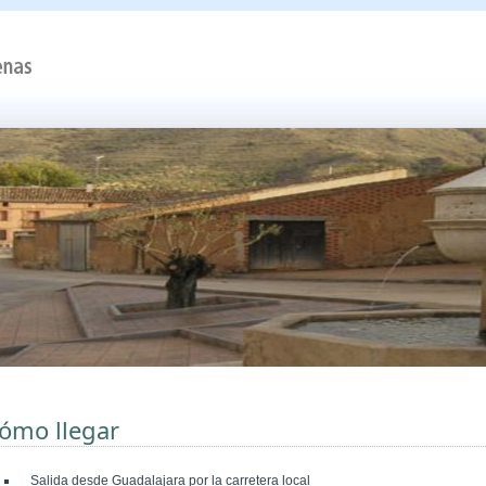
ómo llegar
Salida desde Guadalajara por la carretera local