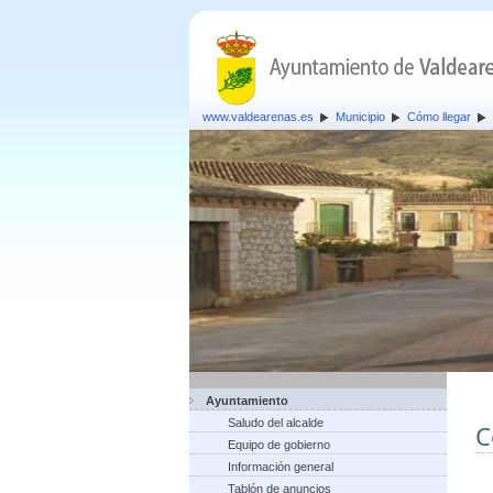
www.valdearenas.es
Municipio
Cómo llegar
Ayuntamiento
Saludo del alcalde
C
Equipo de gobierno
Información general
Tablón de anuncios