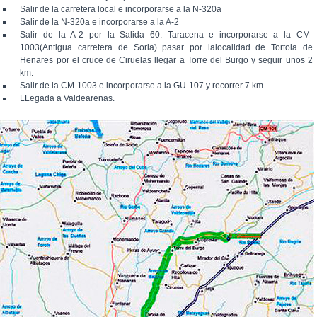
Salir de la carretera local e incorporarse a la N-320a
Salir de la N-320a e incorporarse a la A-2
Salir de la A-2 por la Salida 60: Taracena e incorporarse a la CM-
1003(Antigua carretera de Soria) pasar por lalocalidad de Tortola de
Henares por el cruce de Ciruelas llegar a Torre del Burgo y seguir unos 2
km.
Salir de la CM-1003 e incorporarse a la GU-107 y recorrer 7 km.
LLegada a Valdearenas.