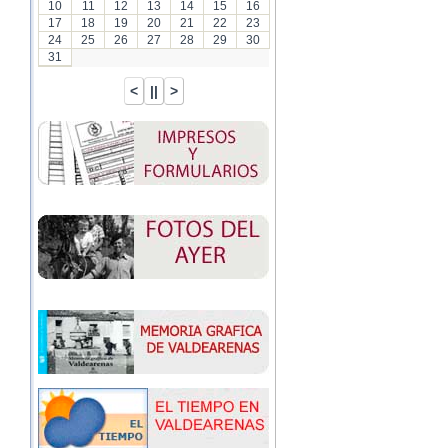
10
11
12
13
14
15
16
17
18
19
20
21
22
23
24
25
26
27
28
29
30
31