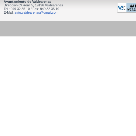
Ayuntamiento de Valdearenas
Dirección C/ Real, 5, 19196 Valdearenas
Tel.: 949 32 35 10 / Fax: 949 32 35 10
E-Mail:
ayto.valdearenas@gmail.com