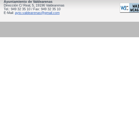
Ayuntamiento de Valdearenas
Dirección C/ Real, 5, 19196 Valdearenas
Tel.: 949 32 35 10 / Fax: 949 32 35 10
E-Mail:
ayto.valdearenas@gmail.com