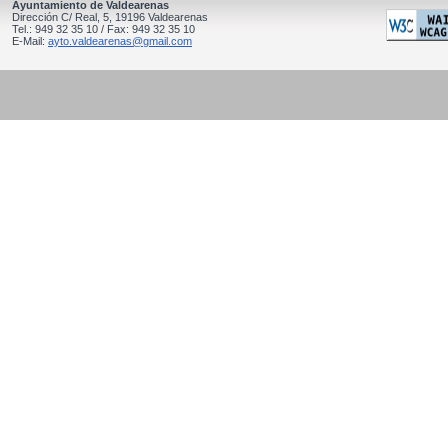
Ayuntamiento de Valdearenas
Dirección C/ Real, 5, 19196 Valdearenas
Tel.: 949 32 35 10 / Fax: 949 32 35 10
E-Mail:
ayto.valdearenas@gmail.com