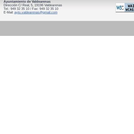
Ayuntamiento de Valdearenas
Dirección C/ Real, 5, 19196 Valdearenas
Tel.: 949 32 35 10 / Fax: 949 32 35 10
E-Mail:
ayto.valdearenas@gmail.com