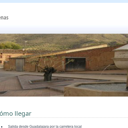
ómo llegar
Salida desde Guadalajara por la carretera local