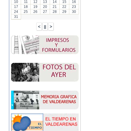
10
11
12
13
14
15
16
17
18
19
20
21
22
23
24
25
26
27
28
29
30
31