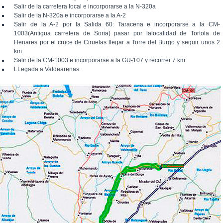
Salir de la carretera local e incorporarse a la N-320a
Salir de la N-320a e incorporarse a la A-2
Salir de la A-2 por la Salida 60: Taracena e incorporarse a la CM-
1003(Antigua carretera de Soria) pasar por lalocalidad de Tortola de
Henares por el cruce de Ciruelas llegar a Torre del Burgo y seguir unos 2
km.
Salir de la CM-1003 e incorporarse a la GU-107 y recorrer 7 km.
LLegada a Valdearenas.