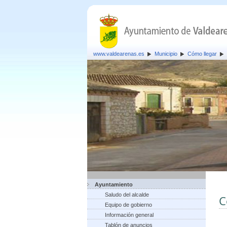
www.valdearenas.es
Municipio
Cómo llegar
Ayuntamiento
Saludo del alcalde
C
Equipo de gobierno
Información general
Tablón de anuncios