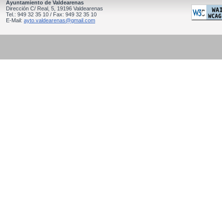
Ayuntamiento de Valdearenas
Dirección C/ Real, 5, 19196 Valdearenas
Tel.: 949 32 35 10 / Fax: 949 32 35 10
E-Mail:
ayto.valdearenas@gmail.com