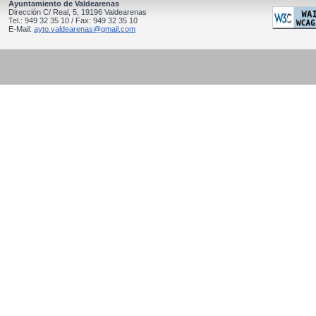
Ayuntamiento de Valdearenas
Dirección C/ Real, 5, 19196 Valdearenas
Tel.: 949 32 35 10 / Fax: 949 32 35 10
E-Mail:
ayto.valdearenas@gmail.com