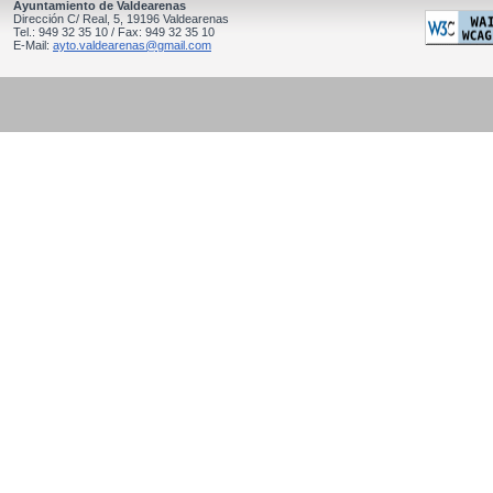
Ayuntamiento de Valdearenas
Dirección C/ Real, 5, 19196 Valdearenas
Tel.: 949 32 35 10 / Fax: 949 32 35 10
E-Mail:
ayto.valdearenas@gmail.com