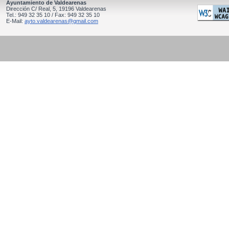
Ayuntamiento de Valdearenas
Dirección C/ Real, 5, 19196 Valdearenas
Tel.: 949 32 35 10 / Fax: 949 32 35 10
E-Mail:
ayto.valdearenas@gmail.com