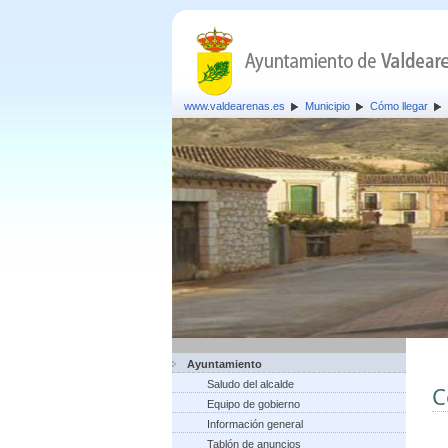
www.valdearenas.es
Municipio
Cómo llegar
Ayuntamiento
Saludo del alcalde
C
Equipo de gobierno
Información general
Tablón de anuncios