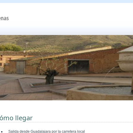
ómo llegar
Salida desde Guadalajara por la carretera local