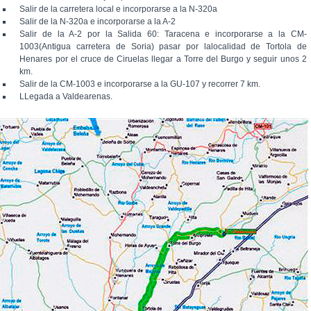
Salir de la carretera local e incorporarse a la N-320a
Salir de la N-320a e incorporarse a la A-2
Salir de la A-2 por la Salida 60: Taracena e incorporarse a la CM-
1003(Antigua carretera de Soria) pasar por lalocalidad de Tortola de
Henares por el cruce de Ciruelas llegar a Torre del Burgo y seguir unos 2
km.
Salir de la CM-1003 e incorporarse a la GU-107 y recorrer 7 km.
LLegada a Valdearenas.