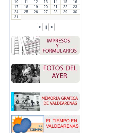
10
11
12
13
14
15
16
17
18
19
20
21
22
23
24
25
26
27
28
29
30
31